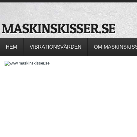
HEM
VIBRATIONSVÄRDEN
OM MASKINSKIS