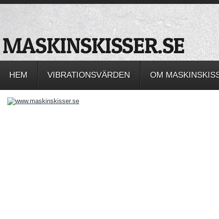
HEM
VIBRATIONSVÄRDEN
OM MASKINSKIS