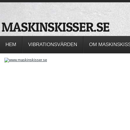
HEM
VIBRATIONSVÄRDEN
OM MASKINSKIS