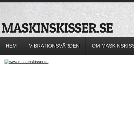
HEM
VIBRATIONSVÄRDEN
OM MASKINSKIS