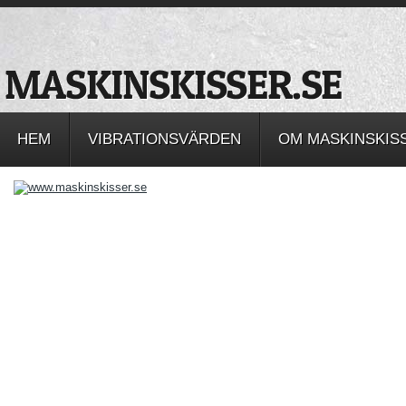
HEM
VIBRATIONSVÄRDEN
OM MASKINSKIS