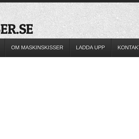
OM MASKINSKISSER
LADDA UPP
KONTAK