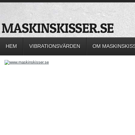
HEM
VIBRATIONSVÄRDEN
OM MASKINSKIS