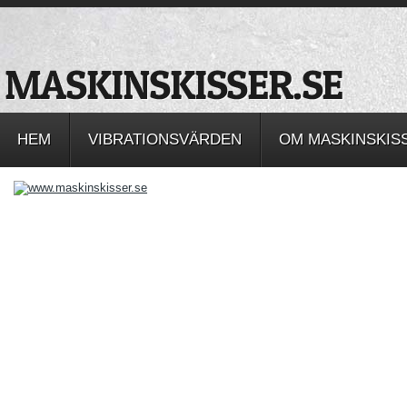
HEM
VIBRATIONSVÄRDEN
OM MASKINSKIS